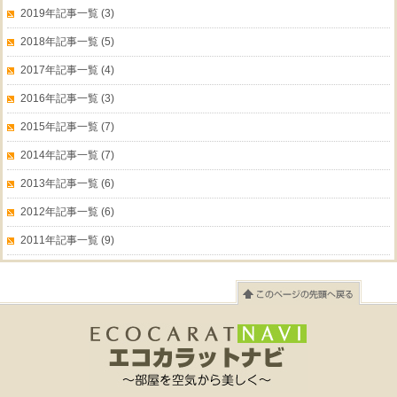
2019年記事一覧 (3)
2018年記事一覧 (5)
2017年記事一覧 (4)
2016年記事一覧 (3)
2015年記事一覧 (7)
2014年記事一覧 (7)
2013年記事一覧 (6)
2012年記事一覧 (6)
2011年記事一覧 (9)