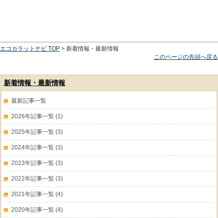
エコカラットナビ TOP
> 新着情報・最新情報
このページの先頭へ戻る
新着情報・最新情報
最新記事一覧
2026年記事一覧 (1)
2025年記事一覧 (3)
2024年記事一覧 (3)
2023年記事一覧 (3)
2022年記事一覧 (3)
2021年記事一覧 (4)
2020年記事一覧 (4)