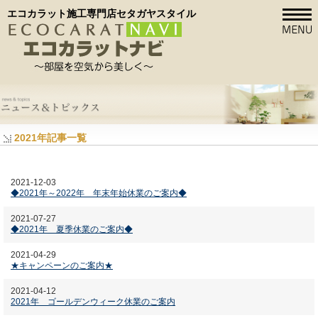
エコカラット施工専門店セタガヤスタイル
2021年記事一覧
2021-12-03
◆2021年～2022年 年末年始休業のご案内◆
2021-07-27
◆2021年 夏季休業のご案内◆
2021-04-29
★キャンペーンのご案内★
2021-04-12
2021年 ゴールデンウィーク休業のご案内