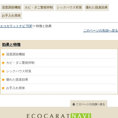
湿度調節機能
カビ・ダニ繁殖抑制
シックハウス対策
優れた脱臭効果
お手入れ簡単
エコカラットナビ TOP
> 特徴と効果
このページの先頭へ戻る
効果と特徴
湿度調節機能
カビ・ダニ繁殖抑制
シックハウス対策
優れた脱臭効果
お手入れ簡単