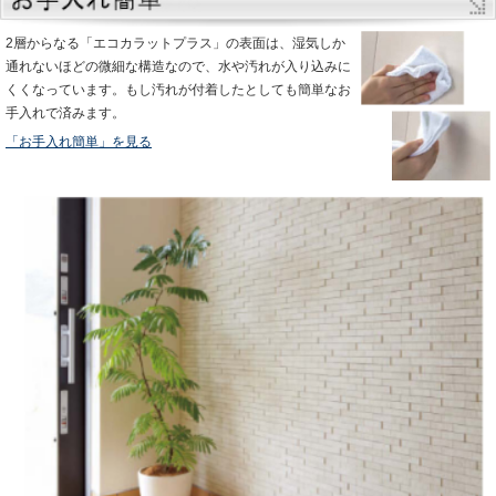
2層からなる「エコカラットプラス」の表面は、湿気しか
通れないほどの微細な構造なので、水や汚れが入り込みに
くくなっています。もし汚れが付着したとしても簡単なお
手入れで済みます。
「お手入れ簡単」を見る