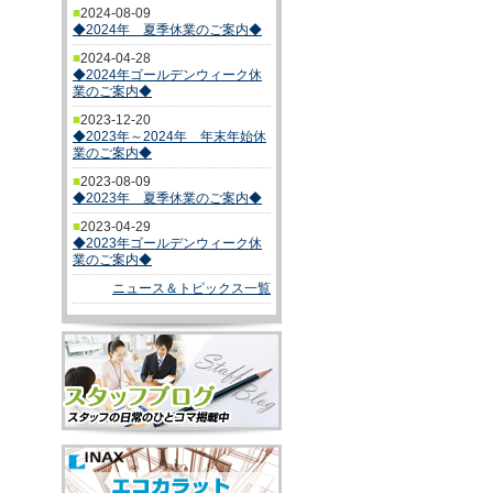
■
2024-08-09
◆2024年 夏季休業のご案内◆
■
2024-04-28
◆2024年ゴールデンウィーク休
業のご案内◆
■
2023-12-20
◆2023年～2024年 年末年始休
業のご案内◆
■
2023-08-09
◆2023年 夏季休業のご案内◆
■
2023-04-29
◆2023年ゴールデンウィーク休
業のご案内◆
ニュース＆トピックス一覧