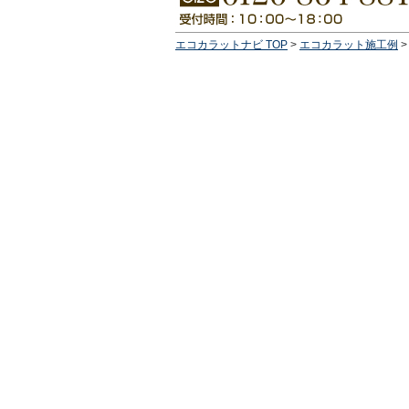
エコカラットナビ TOP
>
エコカラット施工例