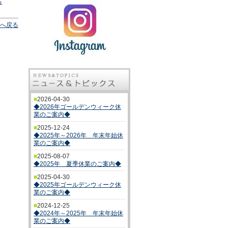
る
へ戻る
■
2026-04-30
◆2026年ゴールデンウィーク休
業のご案内◆
■
2025-12-24
◆2025年～2026年 年末年始休
業のご案内◆
■
2025-08-07
◆2025年 夏季休業のご案内◆
■
2025-04-30
◆2025年ゴールデンウィーク休
業のご案内◆
■
2024-12-25
◆2024年～2025年 年末年始休
業のご案内◆