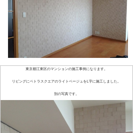
東京都江東区のマンションの施工事例になります。
リビングにペトラスクエアのライトベージュをL字に施工しました。
別の写真です。