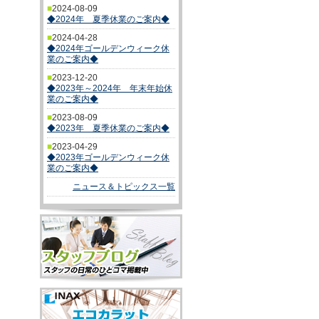
■
2024-08-09
◆2024年 夏季休業のご案内◆
■
2024-04-28
◆2024年ゴールデンウィーク休
業のご案内◆
■
2023-12-20
◆2023年～2024年 年末年始休
業のご案内◆
■
2023-08-09
◆2023年 夏季休業のご案内◆
■
2023-04-29
◆2023年ゴールデンウィーク休
業のご案内◆
ニュース＆トピックス一覧