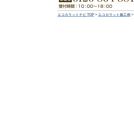
エコカラットナビ TOP
>
エコカラット施工例