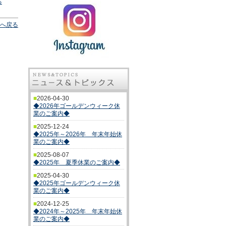
る
へ戻る
■
2026-04-30
◆2026年ゴールデンウィーク休
業のご案内◆
■
2025-12-24
◆2025年～2026年 年末年始休
業のご案内◆
■
2025-08-07
◆2025年 夏季休業のご案内◆
■
2025-04-30
◆2025年ゴールデンウィーク休
業のご案内◆
■
2024-12-25
◆2024年～2025年 年末年始休
業のご案内◆