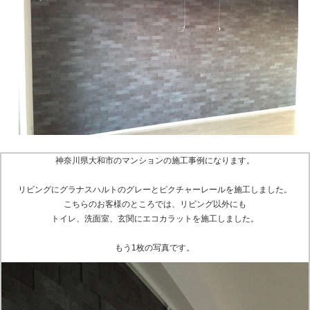
神奈川県大和市のマンションの施工事例になります。
リビングにグラナスハルトのグレーとピクチャーレールを施工しました。
こちらのお客様のところでは、リビング以外にも
トイレ、洗面室、玄関にエコカラットを施工しました。
もう1枚の写真です。