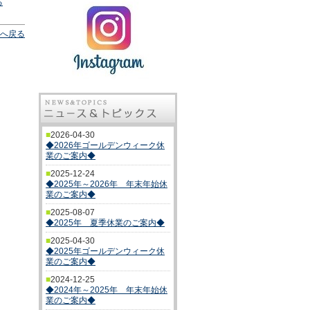
る
へ戻る
■
2026-04-30
◆2026年ゴールデンウィーク休
業のご案内◆
■
2025-12-24
◆2025年～2026年 年末年始休
業のご案内◆
■
2025-08-07
◆2025年 夏季休業のご案内◆
■
2025-04-30
◆2025年ゴールデンウィーク休
業のご案内◆
■
2024-12-25
◆2024年～2025年 年末年始休
業のご案内◆