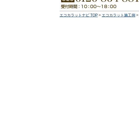
エコカラットナビ TOP
>
エコカラット施工例