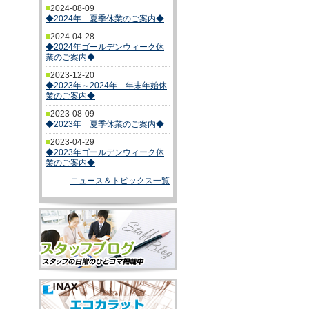
■
2024-08-09
◆2024年 夏季休業のご案内◆
■
2024-04-28
◆2024年ゴールデンウィーク休
業のご案内◆
■
2023-12-20
◆2023年～2024年 年末年始休
業のご案内◆
■
2023-08-09
◆2023年 夏季休業のご案内◆
■
2023-04-29
◆2023年ゴールデンウィーク休
業のご案内◆
ニュース＆トピックス一覧