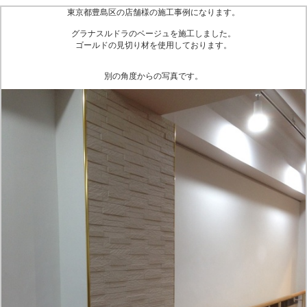
東京都豊島区の店舗様の施工事例になります。
グラナスルドラのベージュを施工しました。
ゴールドの見切り材を使用しております。
別の角度からの写真です。