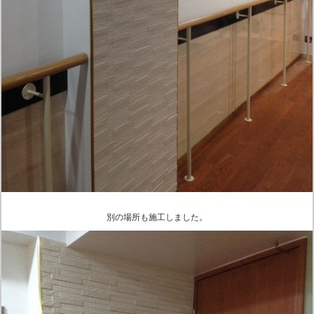
別の場所も施工しました。